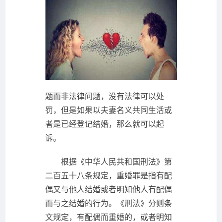
题而非法律问题，没有法律可以处
罚，但是如果以夫妻名义共同生活或
者是已经登记结婚，那么就可以起
诉。
根据《中华人民共和国刑法》第
二百五十八条规定，重婚罪是指有配
偶又与他人结婚或者明知他人有配偶
而与之结婚的行为。《刑法》分则条
文规定，有配偶而重婚的，或者明知