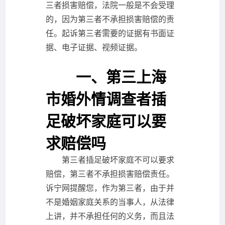
三者损害赔偿，法院一般是不会受理
的，因为第三者不承担损害赔偿的责
任。起诉第三者需要的证据有书面证
据、电子证据、视频证据。
一、第三上海
市婚外情调查者插
足破坏家庭可以要
求赔偿吗
第三者插足破坏家庭不可以要求
赔偿，第三者不承担损害赔偿责任。
诉宁网提醒您，作为第三者，由于并
不是婚姻家庭关系的当事人，从法律
上讲，并不承担任何的义务，而且法