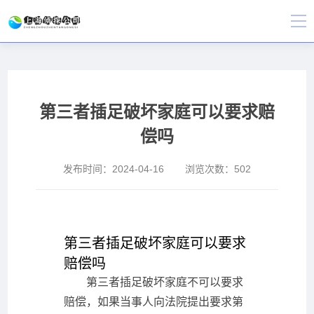
第三者插足破坏家庭可以要求赔
偿吗
发布时间：
2024-04-16
浏览次数：
502
第三者插足破坏家庭可以要求
赔偿吗
第三者插足破坏家庭不可以要求
赔偿，如果当事人向法院提出要求第