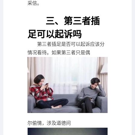
采信。
三、第三者插
足可以起诉吗
第三者插足是否可以起诉应该分
情况看待。如果第三者只是偶
尔偷情，涉及道德问