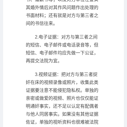
其婚外情后对其作风问题作出处理的
书面材料；还有就是对方与第三者之
间的书信往来。
2.电子证据：对方与第三者之间
的短信、电子邮件或电话录音等，但
短信、电子邮件均应先做一下公证，
再提交法院为宜。
3.视频证据：把对方与第三者捉
奸在床的视频录像或照片，收集此类
证据要注意不能侵犯隐私权。单独的
亲密或做爱的视频、照片也仅仅能证
明通奸事实，还不足以认定有配偶者
与他人同居事实。如果没有其他证据
佐证，单独的视听资料也很难被法院