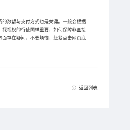
费的数额与支付方式也是关键。一般会根据
，探视权的行使同样重要，如何保障非直接
方面存在疑问，不要烦恼，赶紧点击网页底
返回列表