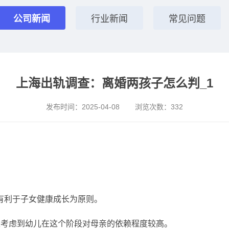
公司新闻
行业新闻
常见问题
上海出轨调查：离婚两孩子怎么判_1
发布时间：
2025-04-08
浏览次数：
332
有利于子女健康成长为原则。
是考虑到幼儿在这个阶段对母亲的依赖程度较高。