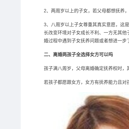
2、两周岁以上的子女，若父母都想抚养
3、八周岁以上子女尊重其真实意愿，这
长改变环境对子女成长不利、一方无其他
婚过程中遇到子女抚养问题或者想进一步
二、离婚两孩子全选择女方可以吗
孩子满八周岁，父母离婚确定抚养权时，
若孩子都愿跟女方，女方有抚养能力且对