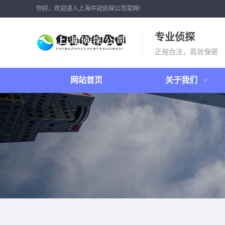
你好，欢迎进入上海中冠侦探公司官网!
专业侦探
正规合法，高效保密
网站首页
关于我们