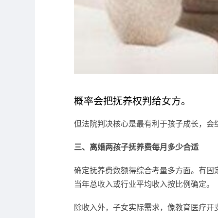
概率会把抚养权判给女方。
但法院判决核心是最有利于孩子成长，会
三、离婚两孩子抚养费每月多少合适
确定抚养费数额得综合考量多方面。有固定
当年总收入或行业平均收入按比例确定。
除收入外，子女实际需求，像教育医疗开