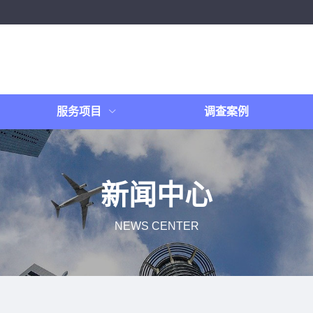
服务项目
调查案例
新闻中心
NEWS CENTER