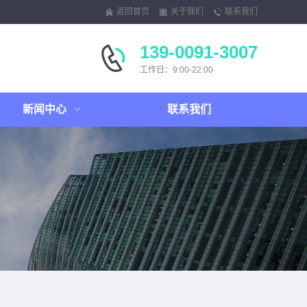
返回首页
关于我们
联系我们
139-0091-3007
工作日：9:00-22:00
新闻中心
联系我们