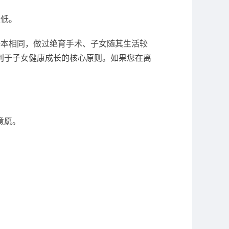
性低。
基本相同，做过绝育手术、子女随其生活较
利于子女健康成长的核心原则。如果您在离
意愿。