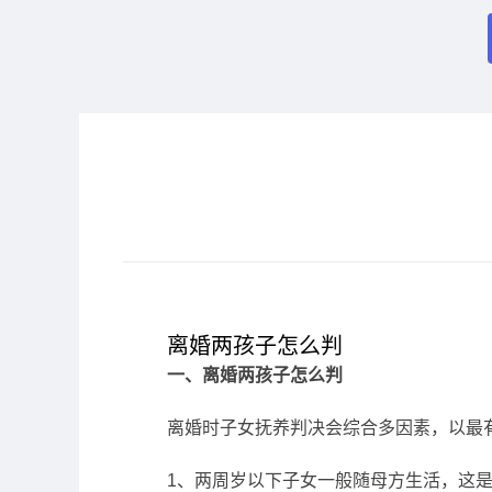
离婚两孩子怎么判
一、离婚两孩子怎么判
离婚时子女抚养判决会综合多因素，以最
1、两周岁以下子女一般随母方生活，这