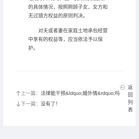
的具体情况，按照照顾子女、女方和
无过错方权益的原则判决。
对夫或者妻在家庭土地承包经营
中享有的权益等，应当依法予以保
护。
返
上一篇：
法律能干预&ldquo;婚外情&rdquo;吗
回
列
下一篇：
没有了！
表