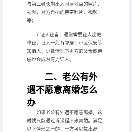
与第三者长期出入同居地点的照片、
视频，对方自拍的亲密照片、视频
等；
7.证人证言，通常需要证人出庭
作证，证人一般有邻居、小区保安等
知情人，少数情况下男方的父母或亲
戚也会成为有力证人。
二、老公有外
遇不愿意离婚怎么
办
如果老公有外遇不愿意离婚，这
时候只能通过诉讼程序来离婚。满足
以下情形之一的，一方可以提出离