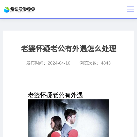
老婆怀疑老公有外遇怎么处理
发布时间：
2024-04-16
浏览次数：
4843
老婆怀疑老公有外遇