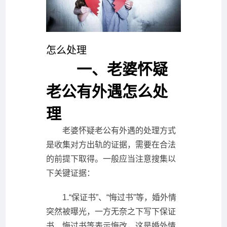
怎么处理
一、老婆怀疑
老公有外遇怎么处
理
老婆怀疑老公有外遇的处理方式
是收集对方出轨的证据，需要在合法
的前提下取得。一般应当注意搜集以
下关键证据：
1.“保证书”、“悔过书”等，婚外情
突然被曝光，一方无奈之下写下保证
书、悔过书等表示悔改，这是婚外情