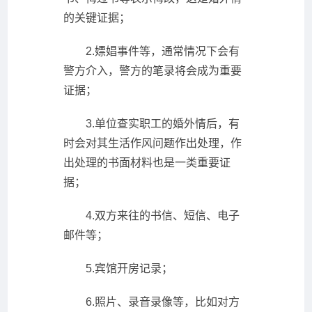
的关键证据；
2.嫖娼事件等，通常情况下会有
警方介入，警方的笔录将会成为重要
证据；
3.单位查实职工的婚外情后，有
时会对其生活作风问题作出处理，作
出处理的书面材料也是一类重要证
据；
4.双方来往的书信、短信、电子
邮件等；
5.宾馆开房记录；
6.照片、录音录像等，比如对方