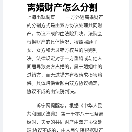
离婚财产怎么分割
上海出轨调查 一方外遇离婚财产
的分割方式是由双方协议处理共同财
产，协议不成的由法院判决。法院会
根据财产的具体情况，按照照顾子
女、女方和无过错方权益的原则判
决。法律规定对于一方重婚或与他人
同居导致双方离婚的，属于婚姻中的
过错方，而无过错方有权请求损害赔
偿。具体赔偿金额由双方协议确定，
协议不成的由法院判决。
诉宁网提醒您，根据《中华人民
共和国民法典》 第一千零八十七条离
婚时，夫妻的共同财产由双方协议处
理;协议不成的，由人民法院根据财产